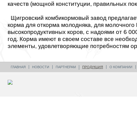
качеств (мощной конституции, правильных пок
Щигровский комбикормовый завод предлагае
корма для откорма молодняка, для молочного 
высокопродуктивных коров, с надоями от 6 000
год. Корма имеют в своем составе все необх
элементы, удовлетворяющие потребностям ор
ГЛАВНАЯ
НОВОСТИ
ПАРТНЕРАМ
ПРОДУКЦИЯ
О КОМПАНИИ