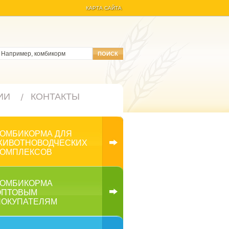
КАРТА САЙТА
ИИ
КОНТАКТЫ
КОМБИКОРМА ДЛЯ
ЖИВОТНОВОДЧЕСКИХ
КОМПЛЕКСОВ
КОМБИКОРМА
ОПТОВЫМ
ПОКУПАТЕЛЯМ