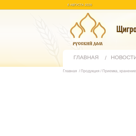
6 АВГУСТА 2026
ГЛАВНАЯ
НОВОСТ
Главная
/
Продукция
/
Приемка, хранение 