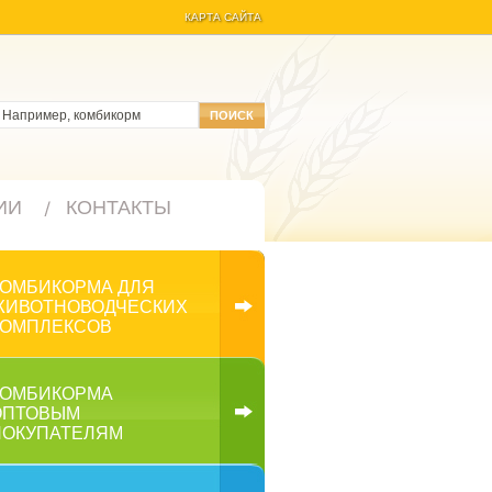
КАРТА САЙТА
ИИ
КОНТАКТЫ
КОМБИКОРМА ДЛЯ
ЖИВОТНОВОДЧЕСКИХ
КОМПЛЕКСОВ
КОМБИКОРМА
ОПТОВЫМ
ПОКУПАТЕЛЯМ