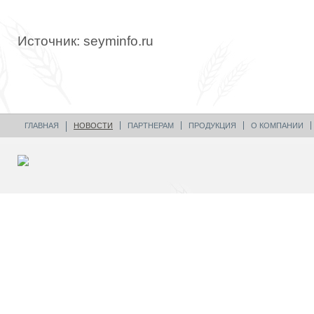
Источник: seyminfo.ru
ГЛАВНАЯ
НОВОСТИ
ПАРТНЕРАМ
ПРОДУКЦИЯ
О КОМПАНИИ