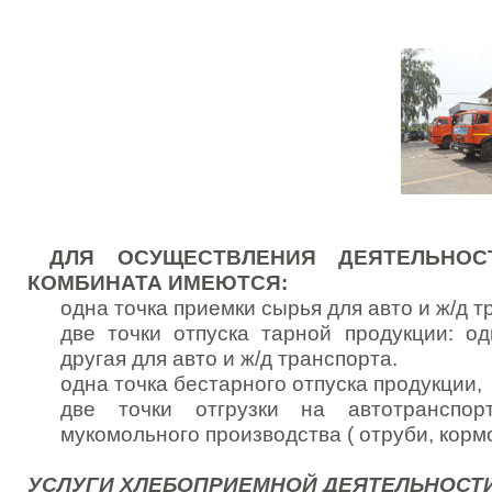
ДЛЯ ОСУЩЕСТВЛЕНИЯ ДЕЯТЕЛЬНОС
КОМБИНАТА ИМЕЮТСЯ:
одна точка приемки сырья для авто и ж/д т
две точки отпуска тарной продукции: од
другая для авто и ж/д транспорта.
одна точка бестарного отпуска продукции,
две точки отгрузки на автотранспор
мукомольного производства ( отруби, корм
УСЛУГИ ХЛЕБОПРИЕМНОЙ ДЕЯТЕЛЬНОСТ